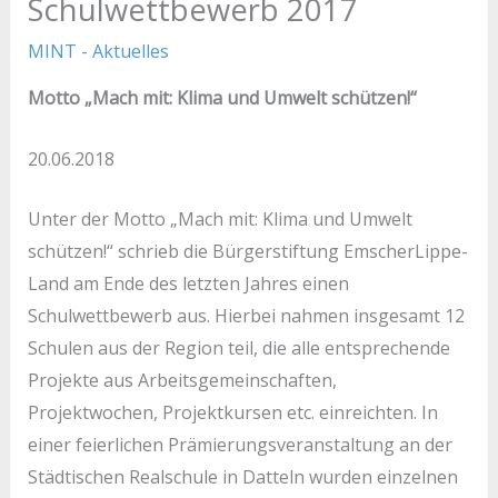
Schulwettbewerb 2017
MINT - Aktuelles
Motto „Mach mit: Klima und Umwelt schützen!“
20.06.2018
Unter der Motto „Mach mit: Klima und Umwelt
schützen!“ schrieb die Bürgerstiftung EmscherLippe-
Land am Ende des letzten Jahres einen
Schulwettbewerb aus. Hierbei nahmen insgesamt 12
Schulen aus der Region teil, die alle entsprechende
Projekte aus Arbeitsgemeinschaften,
Projektwochen, Projektkursen etc. einreichten.
In
einer feierlichen Prämierungsveranstaltung an der
Städtischen Realschule in Datteln wurden einzelnen