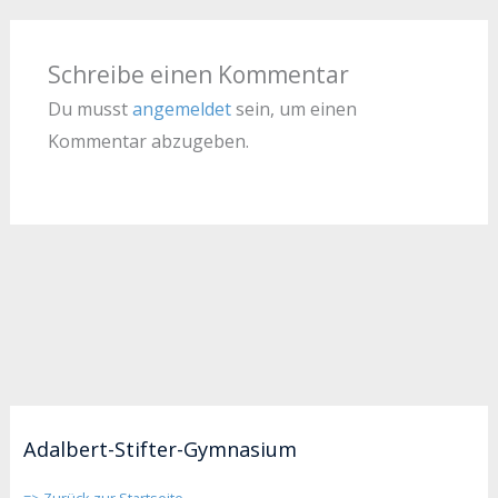
Schreibe einen Kommentar
Du musst
angemeldet
sein, um einen
Kommentar abzugeben.
Adalbert-Stifter-Gymnasium
=> Zurück zur Startseite