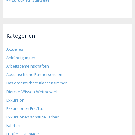
Kategorien
Aktuelles
Ankündigungen
Arbeitsgemeinschaften
Austausch und Partnerschulen
Das ordentlichste Klassenzimmer
Diercke-Wissen-Wettbewerb
Exkursion
Exkursionen Frz./Lat
Exkursionen sonstige Fächer
Fahrten
Fünfer-Olympiade