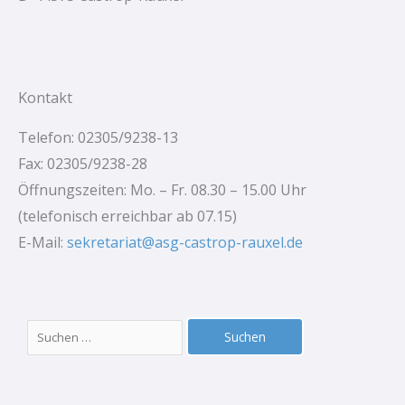
Kontakt
Telefon: 02305/9238-13
Fax: 02305/9238-28
Öffnungszeiten: Mo. – Fr. 08.30 – 15.00 Uhr
(telefonisch erreichbar ab 07.15)
E-Mail:
sekretariat@asg-castrop-rauxel.de
Suchen
nach: