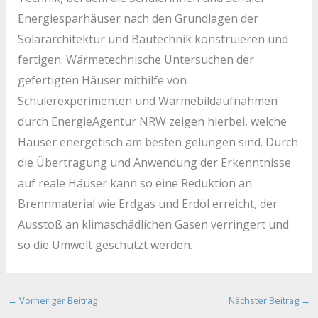
Energiesparhäuser nach den Grundlagen der
Solararchitektur und Bautechnik konstruieren und
fertigen. Wärmetechnische Untersuchen der
gefertigten Häuser mithilfe von
Schülerexperimenten und Wärmebildaufnahmen
durch EnergieAgentur NRW zeigen hierbei, welche
Häuser energetisch am besten gelungen sind. Durch
die Übertragung und Anwendung der Erkenntnisse
auf reale Häuser kann so eine Reduktion an
Brennmaterial wie Erdgas und Erdöl erreicht, der
Ausstoß an klimaschädlichen Gasen verringert und
so die Umwelt geschützt werden.
←
Vorheriger Beitrag
Nächster Beitrag
→