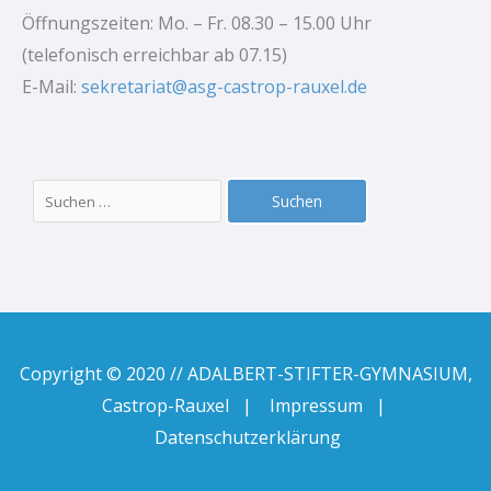
Öffnungszeiten: Mo. – Fr. 08.30 – 15.00 Uhr
(telefonisch erreichbar ab 07.15)
E-Mail:
sekretariat@asg-castrop-rauxel.de
Suchen
nach:
Copyright © 2020 // ADALBERT-STIFTER-GYMNASIUM,
Castrop-Rauxel |
Impressum
|
Datenschutzerklärung