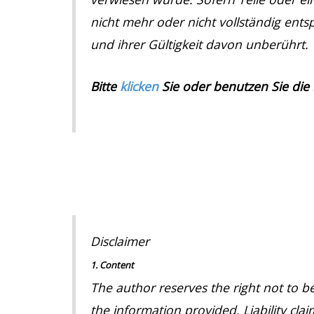
nicht mehr oder nicht vollständig ents
und ihrer Gültigkeit davon unberührt.
Bitte
klicken
Sie oder benutzen Sie die
Disclaimer
1. Content
The author reserves the right not to be
the information provided. Liability cl