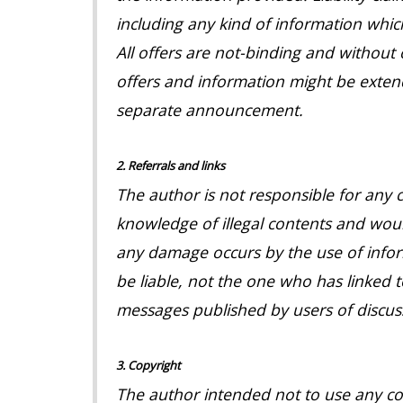
including any kind of information which
All offers are not-binding and without 
offers and information might be exten
separate announcement.
2. Referrals and links
The author is not responsible for any c
knowledge of illegal contents and would
any damage occurs by the use of infor
be liable, not the one who has linked t
messages published by users of discuss
3. Copyright
The author intended not to use any copy