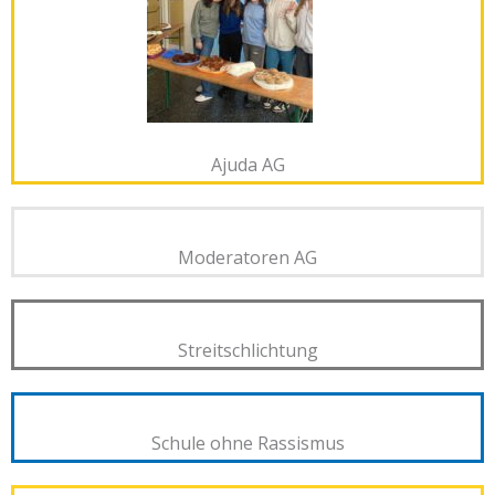
Ajuda AG
Moderatoren AG
Streitschlichtung
Schule ohne Rassismus