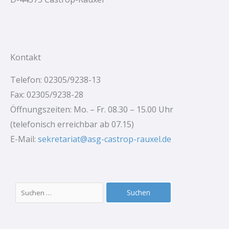
Kontakt
Telefon: 02305/9238-13
Fax: 02305/9238-28
Öffnungszeiten: Mo. – Fr. 08.30 – 15.00 Uhr
(telefonisch erreichbar ab 07.15)
E-Mail:
sekretariat@asg-castrop-rauxel.de
Suchen
nach: