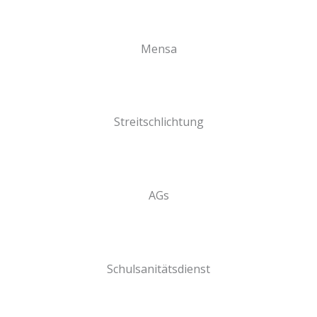
Mensa
Streitschlichtung
AGs
Schulsanitätsdienst