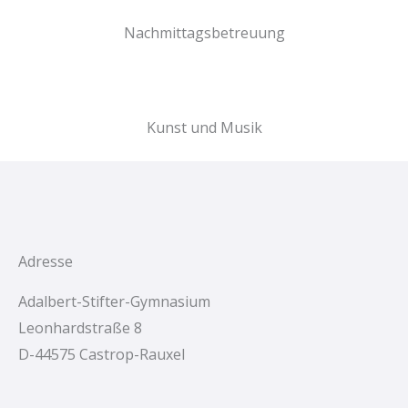
Nachmittagsbetreuung
Kunst und Musik
Adresse
Adalbert-Stifter-Gymnasium
Leonhardstraße 8
D-44575 Castrop-Rauxel