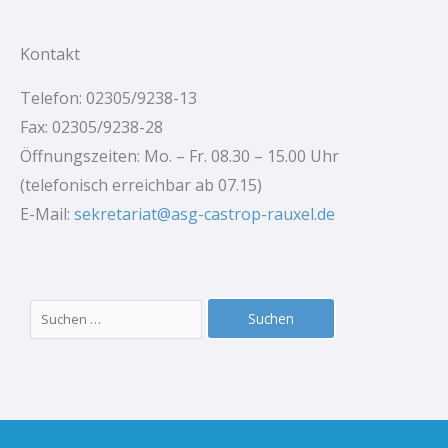
Kontakt
Telefon: 02305/9238-13
Fax: 02305/9238-28
Öffnungszeiten: Mo. – Fr. 08.30 – 15.00 Uhr
(telefonisch erreichbar ab 07.15)
E-Mail:
sekretariat@asg-castrop-rauxel.de
Suchen
nach: