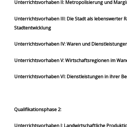
Unterrichtsvorhaben II: Metropolisierung und Margi
Unterrichtsvorhaben III: Die Stadt als lebenswerter 
Stadtentwicklung
Unterrichtsvorhaben IV: Waren und Dienstleistunge
Unterrichtsvorhaben V: Wirtschaftsregionen im Wan
Unterrichtsvorhaben VI: Dienstleistungen in ihrer 
Qualifikationsphase 2:
Unterrichtsvorhaben I: Landwirtschaftliche Produk