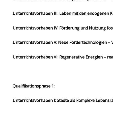
Unterrichtsvorhaben III: Leben mit den endogenen Kr
Unterrichtsvorhaben IV: Förderung und Nutzung fos
Unterrichtsvorhaben V: Neue Fördertechnologien – Ve
Unterrichtsvorhaben VI: Regenerative Energien – real
Qualifikationsphase 1:
Unterrichtsvorhaben I: Städte als komplexe Lebensr