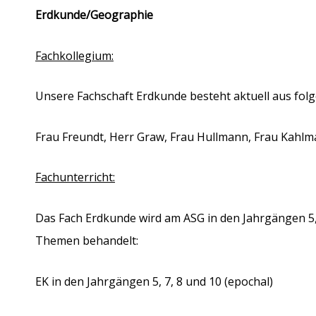
Erdkunde/Geographie
Fachkollegium:
Unsere Fachschaft Erdkunde besteht aktuell aus fol
Frau Freundt, Herr Graw, Frau Hullmann, Frau Kahlma
Fachunterricht:
Das Fach Erdkunde wird am ASG in den Jahrgängen 5, 
Themen behandelt:
EK in den Jahrgängen 5, 7, 8 und 10 (epochal)