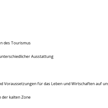
n des Tourismus
nterschiedlicher Ausstattung
nd Voraussetzungen für das Leben und Wirtschaften auf un
n der kalten Zone