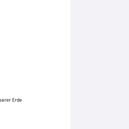
serer Erde