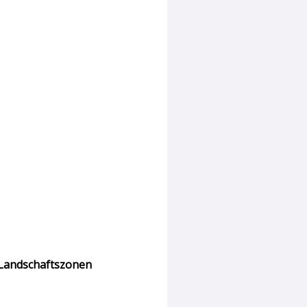
 Landschaftszonen