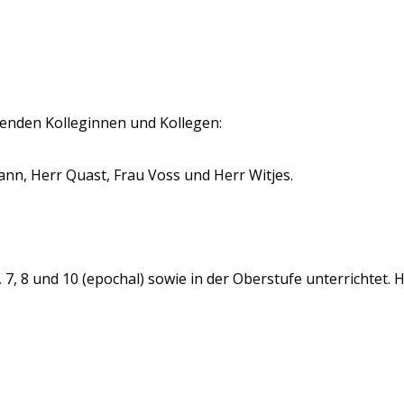
genden Kolleginnen und Kollegen:
nn, Herr Quast, Frau Voss und Herr Witjes.
7, 8 und 10 (epochal) sowie in der Oberstufe unterrichtet. 