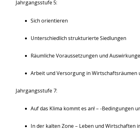
Jahrgangsstufe 5:
Sich orientieren
Unterschiedlich strukturierte Siedlungen
Räumliche Voraussetzungen und Auswirkunge
Arbeit und Versorgung in Wirtschaftsräumen u
Jahrgangsstufe 7:
Auf das Klima kommt es an! – -Bedingungen u
In der kalten Zone – Leben und Wirtschaften i