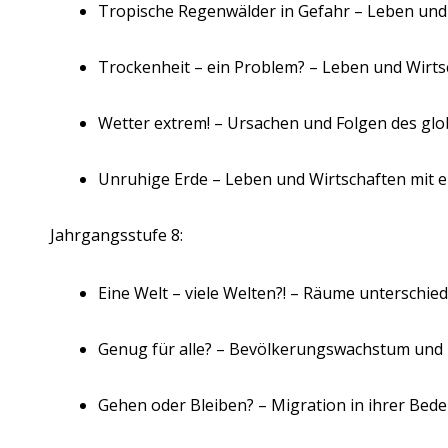
Tropische Regenwälder in Gefahr – Leben und
Trockenheit – ein Problem? – Leben und Wirt
Wetter extrem! – Ursachen und Folgen des gl
Unruhige Erde – Leben und Wirtschaften mit
Jahrgangsstufe 8:
Eine Welt – viele Welten?! – Räume unterschie
Genug für alle? – Bevölkerungswachstum und
Gehen oder Bleiben? – Migration in ihrer Bed