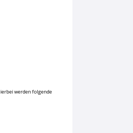
Hierbei werden folgende