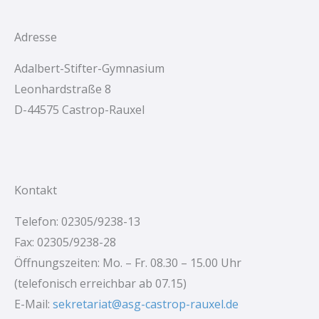
Adresse
Adalbert-Stifter-Gymnasium
Leonhardstraße 8
D-44575 Castrop-Rauxel
Kontakt
Telefon: 02305/9238-13
Fax: 02305/9238-28
Öffnungszeiten: Mo. – Fr. 08.30 – 15.00 Uhr
(telefonisch erreichbar ab 07.15)
E-Mail:
sekretariat@asg-castrop-rauxel.de