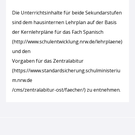
Die Unterrichtsinhalte für beide Sekundarstufen
sind dem hausinternen Lehrplan auf der Basis
der Kernlehrpläne für das Fach Spanisch
(http://www.schulentwicklung.nrw.de/lehrplaene)
und den
Vorgaben für das Zentralabitur
(https://www.standardsicherung.schulministeriu
m.nrw.de
/cms/zentralabitur-ost/faecher/) zu entnehmen.