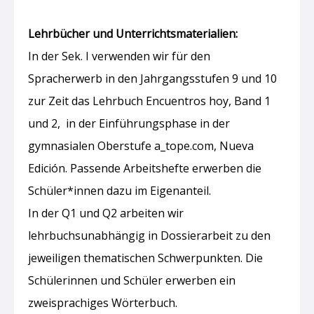
Lehrbücher und Unterrichtsmaterialien:
In der Sek. I verwenden wir für den
Spracherwerb in den Jahrgangsstufen 9 und 10
zur Zeit das Lehrbuch Encuentros hoy, Band 1
und 2, in der Einführungsphase in der
gymnasialen Oberstufe a_tope.com, Nueva
Edición. Passende Arbeitshefte erwerben die
Schüler*innen dazu im Eigenanteil.
In der Q1 und Q2 arbeiten wir
lehrbuchsunabhängig in Dossierarbeit zu den
jeweiligen thematischen Schwerpunkten. Die
Schülerinnen und Schüler erwerben ein
zweisprachiges Wörterbuch.