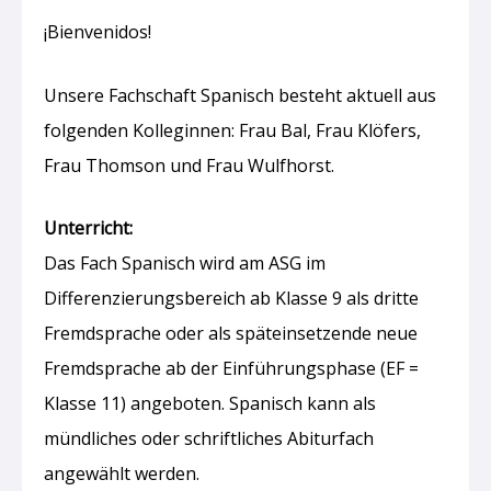
¡Bienvenidos!
Unsere Fachschaft Spanisch besteht aktuell aus
folgenden Kolleginnen: Frau Bal, Frau Klöfers,
Frau Thomson und Frau Wulfhorst.
Unterricht:
Das Fach Spanisch wird am ASG im
Differenzierungsbereich ab Klasse 9 als dritte
Fremdsprache oder als späteinsetzende neue
Fremdsprache ab der Einführungsphase (EF =
Klasse 11) angeboten. Spanisch kann als
mündliches oder schriftliches Abiturfach
angewählt werden.