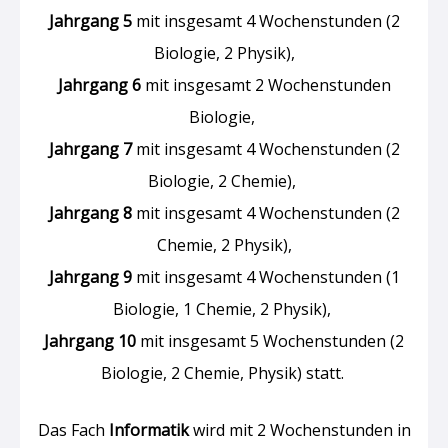
Jahrgang 5
mit insgesamt 4 Wochenstunden (2
Biologie, 2 Physik),
Jahrgang 6
mit insgesamt 2 Wochenstunden
Biologie,
Jahrgang 7
mit insgesamt 4 Wochenstunden (2
Biologie, 2 Chemie),
Jahrgang 8
mit insgesamt 4 Wochenstunden (2
Chemie, 2 Physik),
Jahrgang 9
mit insgesamt 4 Wochenstunden (1
Biologie, 1 Chemie, 2 Physik),
Jahrgang 10
mit insgesamt 5 Wochenstunden (2
Biologie, 2 Chemie, Physik) statt.
Das Fach
Informatik
wird mit 2 Wochenstunden in