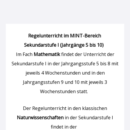
Regelunterricht im MINT-Bereich
Sekundarstufe I (Jahrgänge 5 bis 10)
Im Fach
Mathematik
findet der Unterricht der
Sekundarstufe I in der Jahrgangsstufe 5 bis 8 mit
jeweils 4 Wochenstunden und in den
Jahrgangsstufen 9 und 10 mit jeweils 3
Wochenstunden statt.
Der Regelunterricht in den klassischen
Naturwissenschaften
in der Sekundarstufe I
findet in der