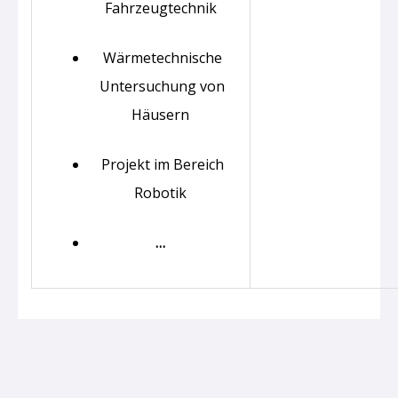
Fahrzeugtechnik
Wärmetechnische
Untersuchung von
Häusern
Projekt im Bereich
Robotik
…