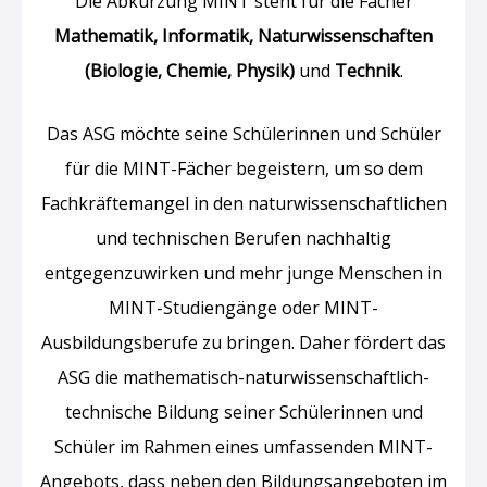
Die Abkürzung MINT steht für die Fächer
Mathematik, Informatik, Naturwissenschaften
(Biologie, Chemie, Physik)
und
Technik
.
Das ASG möchte seine Schülerinnen und Schüler
für die MINT-Fächer begeistern, um so dem
Fachkräftemangel in den naturwissenschaftlichen
und technischen Berufen nachhaltig
entgegenzuwirken und mehr junge Menschen in
MINT-Studiengänge oder MINT-
Ausbildungsberufe zu bringen. Daher fördert das
ASG die mathematisch-naturwissenschaftlich-
technische Bildung seiner Schülerinnen und
Schüler im Rahmen eines umfassenden MINT-
Angebots
, dass neben den Bildungsangeboten im