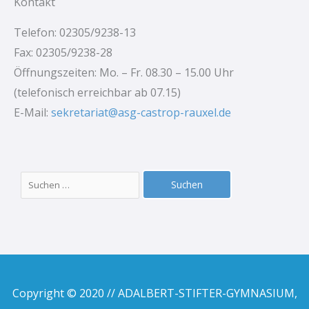
Kontakt
Telefon: 02305/9238-13
Fax: 02305/9238-28
Öffnungszeiten: Mo. – Fr. 08.30 – 15.00 Uhr
(telefonisch erreichbar ab 07.15)
E-Mail:
sekretariat@asg-castrop-rauxel.de
Suchen
nach:
Copyright © 2020 // ADALBERT-STIFTER-GYMNASIUM,