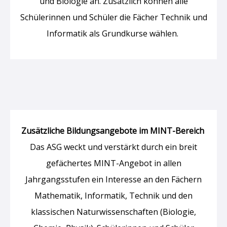
und Biologie an. Zusätzlich können alle
Schülerinnen und Schüler die Fächer Technik und
Informatik als Grundkurse wählen.
Zusätzliche Bildungsangebote im MINT-Bereich
Das ASG weckt und verstärkt durch ein breit
gefächertes MINT-Angebot in allen
Jahrgangsstufen ein Interesse an den Fächern
Mathematik, Informatik, Technik und den
klassischen Naturwissenschaften (Biologie,