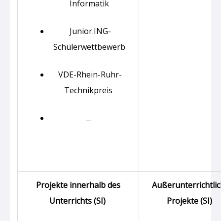
Informatik
Junior.ING-
Schülerwettbewerb
VDE-Rhein-Ruhr-
Technikpreis
…
Projekte innerhalb des
Außerunterrichtli
Unterrichts (SI)
Projekte (SI)