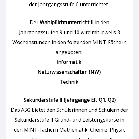
der Jahrgangsstufe 6 unterrichtet.
Der
Wahlpflichtunterricht II
in den
Jahrgangsstufen 9 und 10 wird mit jeweils 3
Wochenstunden in den folgenden MINT-Fächern
angeboten:
Informatik
Naturwissenschaften (NW)
Technik
Sekundarstufe II (Jahrgänge EF, Q1, Q2)
Das ASG bietet den Schülerinnen und Schülern der
Sekundarstufe II Grund- und Leistungskurse in
den MINT-Fächern Mathematik, Chemie, Physik