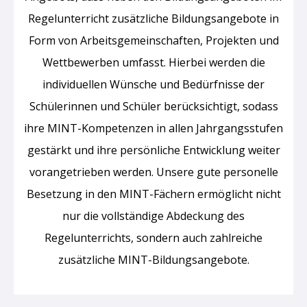
Regelunterricht zusätzliche Bildungsangebote in
Form von Arbeitsgemeinschaften, Projekten und
Wettbewerben umfasst. Hierbei werden die
individuellen Wünsche und Bedürfnisse der
Schülerinnen und Schüler berücksichtigt, sodass
ihre MINT-Kompetenzen in allen Jahrgangsstufen
gestärkt und ihre persönliche Entwicklung weiter
vorangetrieben werden.
Unsere
gute personelle
Besetzung in den MINT-Fächern ermöglicht nicht
nur die vollständige Abdeckung des
Regelunterrichts, sondern
auch zahlreiche
zusätzliche
MINT-
Bildungsangebote.