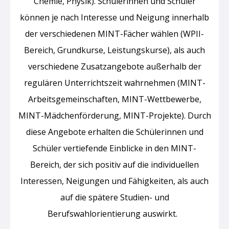
Chemie, Physik). Schülerinnen und Schüler
können je nach Interesse und Neigung innerhalb
der verschiedenen MINT-Fächer wählen (WPII-
Bereich, Grundkurse, Leistungskurse), als auch
verschiedene Zusatzangebote außerhalb der
regulären Unterrichtszeit wahrnehmen (MINT-
Arbeitsgemeinschaften, MINT-Wettbewerbe,
MINT-Mädchenförderung, MINT-Projekte). Durch
diese Angebote erhalten die Schülerinnen und
Schüler vertiefende Einblicke in den MINT-
Bereich, der sich positiv auf die individuellen
Interessen, Neigungen und Fähigkeiten, als auch
auf die spätere Studien- und
Berufswahlorientierung auswirkt.