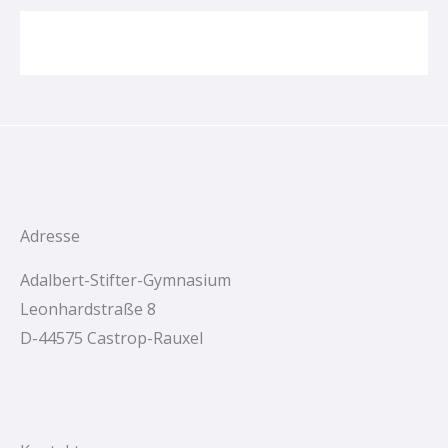
Adresse
Adalbert-Stifter-Gymnasium
Leonhardstraße 8
D-44575 Castrop-Rauxel