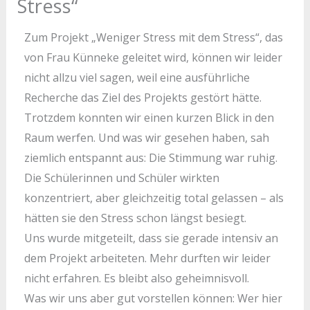
Stress“
Zum Projekt „Weniger Stress mit dem Stress“, das
von Frau Künneke geleitet wird, können wir leider
nicht allzu viel sagen, weil eine ausführliche
Recherche das Ziel des Projekts gestört hätte.
Trotzdem konnten wir einen kurzen Blick in den
Raum werfen. Und was wir gesehen haben, sah
ziemlich entspannt aus: Die Stimmung war ruhig.
Die Schülerinnen und Schüler wirkten
konzentriert, aber gleichzeitig total gelassen – als
hätten sie den Stress schon längst besiegt.
Uns wurde mitgeteilt, dass sie gerade intensiv an
dem Projekt arbeiteten. Mehr durften wir leider
nicht erfahren. Es bleibt also geheimnisvoll.
Was wir uns aber gut vorstellen können: Wer hier