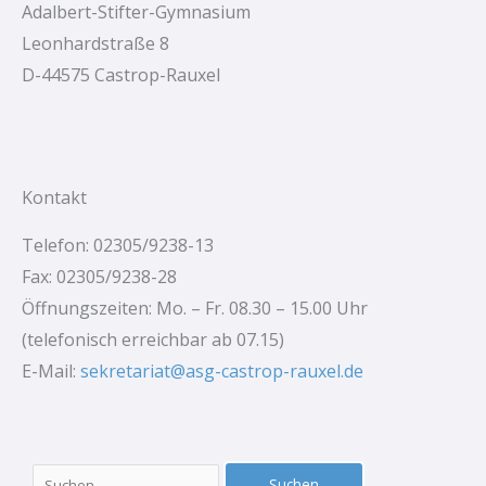
Adalbert-Stifter-Gymnasium
Leonhardstraße 8
D-44575 Castrop-Rauxel
Kontakt
Telefon: 02305/9238-13
Fax: 02305/9238-28
Öffnungszeiten: Mo. – Fr. 08.30 – 15.00 Uhr
(telefonisch erreichbar ab 07.15)
E-Mail:
sekretariat@asg-castrop-rauxel.de
Suchen