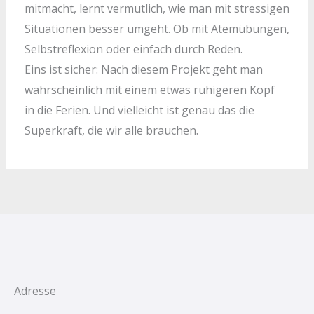
mitmacht, lernt vermutlich, wie man mit stressigen
Situationen besser umgeht. Ob mit Atemübungen,
Selbstreflexion oder einfach durch Reden.
Eins ist sicher: Nach diesem Projekt geht man
wahrscheinlich mit einem etwas ruhigeren Kopf
in die Ferien. Und vielleicht ist genau das die
Superkraft, die wir alle brauchen.
Adresse