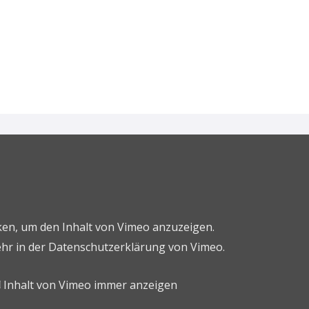
cken, um den Inhalt von Vimeo anzuzeigen.
hr in der
Datenschutzerklärung von Vimeo
.
Inhalt von Vimeo immer anzeigen