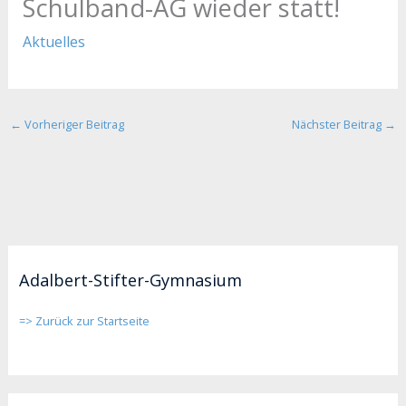
Schulband-AG wieder statt!
Aktuelles
←
Vorheriger Beitrag
Nächster Beitrag
→
Adalbert-Stifter-Gymnasium
=> Zurück zur Startseite