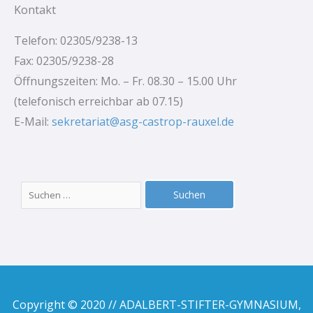
Kontakt
Telefon: 02305/9238-13
Fax: 02305/9238-28
Öffnungszeiten: Mo. – Fr. 08.30 – 15.00 Uhr
(telefonisch erreichbar ab 07.15)
E-Mail:
sekretariat@asg-castrop-rauxel.de
Suchen
nach:
Copyright © 2020 // ADALBERT-STIFTER-GYMNASIUM,