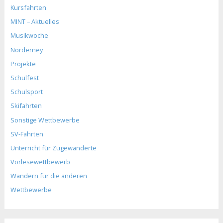
Kursfahrten
MINT – Aktuelles
Musikwoche
Norderney
Projekte
Schulfest
Schulsport
Skifahrten
Sonstige Wettbewerbe
SV-Fahrten
Unterricht für Zugewanderte
Vorlesewettbewerb
Wandern für die anderen
Wettbewerbe