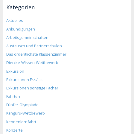
Kategorien
Aktuelles
Ankündigungen
Arbeitsgemeinschaften
Austausch und Partnerschulen
Das ordentlichste Klassenzimmer
Diercke-Wissen-Wettbewerb
Exkursion
Exkursionen Frz./Lat
Exkursionen sonstige Fächer
Fahrten
Fünfer-Olympiade
Känguru-Wettbewerb
kennenlernfahrt
Konzerte