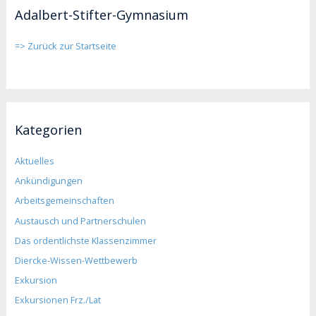
Adalbert-Stifter-Gymnasium
=> Zurück zur Startseite
Kategorien
Aktuelles
Ankündigungen
Arbeitsgemeinschaften
Austausch und Partnerschulen
Das ordentlichste Klassenzimmer
Diercke-Wissen-Wettbewerb
Exkursion
Exkursionen Frz./Lat