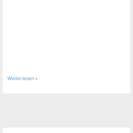
Weiterlesen »