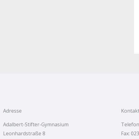
Adresse
Kontak
Adalbert-Stifter-Gymnasium
Telefon
Leonhardstraße 8
Fax: 02