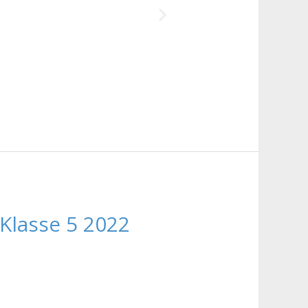
Klasse 5 2022