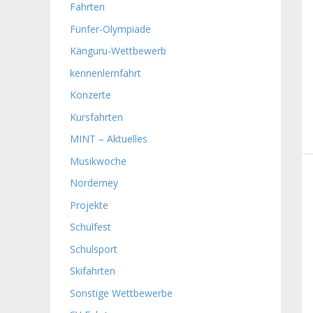
Fahrten
Fünfer-Olympiade
Känguru-Wettbewerb
kennenlernfahrt
Konzerte
Kursfahrten
MINT – Aktuelles
Musikwoche
Norderney
Projekte
Schulfest
Schulsport
Skifahrten
Sonstige Wettbewerbe