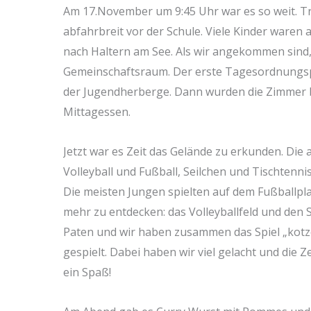
Am 17.November um 9:45 Uhr war es so weit. T
abfahrbreit vor der Schule. Viele Kinder waren a
nach Haltern am See. Als wir angekommen sind, 
Gemeinschaftsraum. Der erste Tagesordnungsp
der Jugendherberge. Dann wurden die Zimmer 
Mittagessen.
Jetzt war es Zeit das Gelände zu erkunden. Die 
Volleyball und Fußball, Seilchen und Tischtenn
Die meisten Jungen spielten auf dem Fußballpla
mehr zu entdecken: das Volleyballfeld und den 
Paten und wir haben zusammen das Spiel „kotz
gespielt. Dabei haben wir viel gelacht und die Z
ein Spaß!