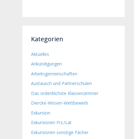
Kategorien
Aktuelles
Ankündigungen
Arbeitsgemeinschaften
Austausch und Partnerschulen
Das ordentlichste Klassenzimmer
Diercke-Wissen-Wettbewerb
Exkursion
Exkursionen Frz./Lat
Exkursionen sonstige Fächer