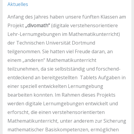
Aktuelles
Anfang des Jahres haben unsere fünften Klassen am
Projekt
„divomath“
(digitale verstehensorientiere
Lehr-Lernumgebungen im Mathematikunterricht)
der Technischen Universität Dortmund
teilgenommen. Sie hatten viel Freude daran, an
einem „anderen“ Mathematikunterricht
teilzunehmen, da sie selbstständig und forschend-
entdeckend an bereitgestellten Tablets Aufgaben in
einer speziell entwickelten Lernumgebung
bearbeiten konnten.
Im Rahmen dieses Projekts
werden digitale Lernumgebungen entwickelt und
erforscht, die einen verstehensorientierten
Mathematikunterricht, unter anderem zur Sicherung
mathematischer Basiskompetenzen, ermöglichen