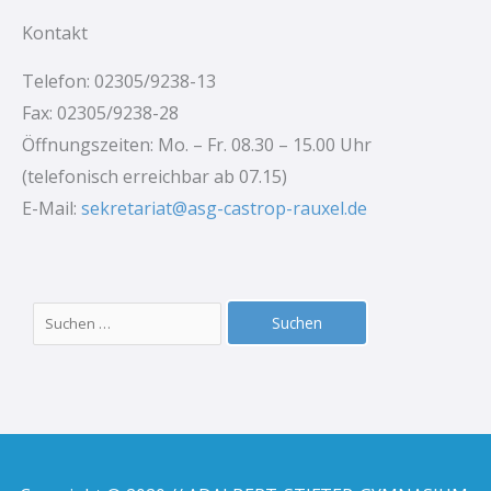
Kontakt
Telefon: 02305/9238-13
Fax: 02305/9238-28
Öffnungszeiten: Mo. – Fr. 08.30 – 15.00 Uhr
(telefonisch erreichbar ab 07.15)
E-Mail:
sekretariat@asg-castrop-rauxel.de
Suchen
nach: