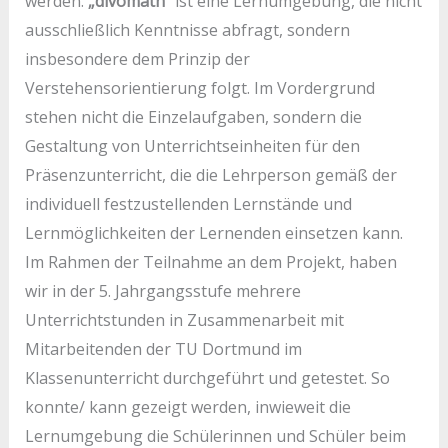
werden.
„divomath“
ist eine Lernumgebung, die nicht
ausschließlich Kenntnisse abfragt, sondern
insbesondere dem Prinzip der
Verstehensorientierung folgt. Im Vordergrund
stehen nicht die Einzelaufgaben, sondern die
Gestaltung von Unterrichtseinheiten für den
Präsenzunterricht, die die Lehrperson gemäß der
individuell festzustellenden Lernstände und
Lernmöglichkeiten der Lernenden einsetzen kann.
Im Rahmen der Teilnahme an dem Projekt, haben
wir in der 5. Jahrgangsstufe mehrere
Unterrichtstunden in Zusammenarbeit mit
Mitarbeitenden der TU Dortmund im
Klassenunterricht durchgeführt und getestet. So
konnte/ kann gezeigt werden, inwieweit die
Lernumgebung die Schülerinnen und Schüler beim