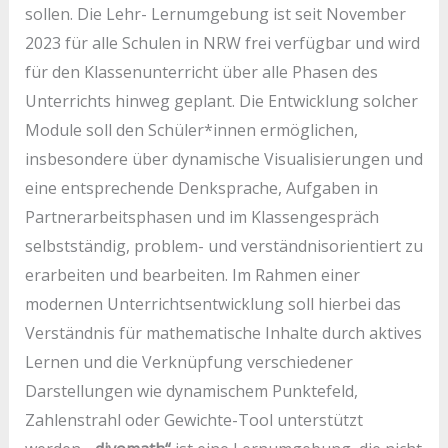
sollen. Die Lehr- Lernumgebung ist seit November
2023 für alle Schulen in NRW frei verfügbar und wird
für den Klassenunterricht über alle Phasen des
Unterrichts hinweg geplant. Die Entwicklung solcher
Module soll den Schüler*innen ermöglichen,
insbesondere über dynamische Visualisierungen und
eine entsprechende Denksprache, Aufgaben in
Partnerarbeitsphasen und im Klassengespräch
selbstständig, problem- und verständnisorientiert zu
erarbeiten und bearbeiten. Im Rahmen einer
modernen Unterrichtsentwicklung soll hierbei das
Verständnis für mathematische Inhalte durch aktives
Lernen und die Verknüpfung verschiedener
Darstellungen wie dynamischem Punktefeld,
Zahlenstrahl oder Gewichte-Tool unterstützt