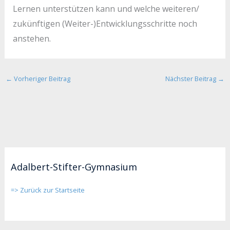
Lernen unterstützen kann und welche weiteren/
zukünftigen (Weiter-)Entwicklungsschritte noch
anstehen.
←
Vorheriger Beitrag
Nächster Beitrag
→
Adalbert-Stifter-Gymnasium
=> Zurück zur Startseite