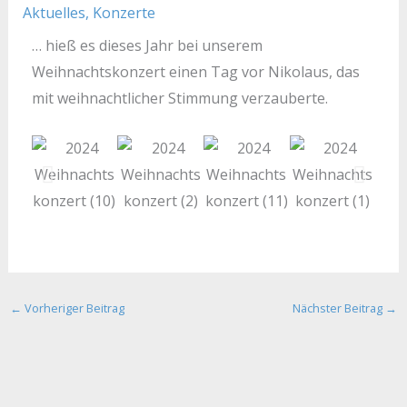
Aktuelles
,
Konzerte
… hieß es dieses Jahr bei unserem
Weihnachtskonzert einen Tag vor Nikolaus, das
mit weihnachtlicher Stimmung verzauberte.
←
Vorheriger Beitrag
Nächster Beitrag
→