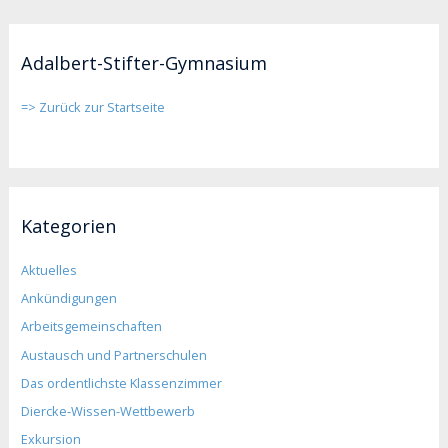
Adalbert-Stifter-Gymnasium
=> Zurück zur Startseite
Kategorien
Aktuelles
Ankündigungen
Arbeitsgemeinschaften
Austausch und Partnerschulen
Das ordentlichste Klassenzimmer
Diercke-Wissen-Wettbewerb
Exkursion