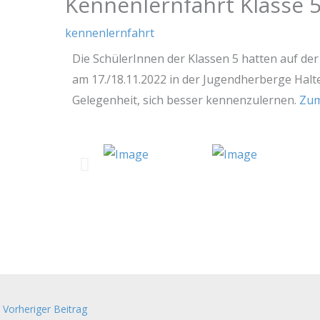
Kennenlernfahrt Klasse 
kennenlernfahrt
Die SchülerInnen der Klassen 5 hatten auf de
am 17./18.11.2022 in der Jugendherberge Hal
Gelegenheit, sich besser kennenzulernen.
Zum
Vorheriger Beitrag