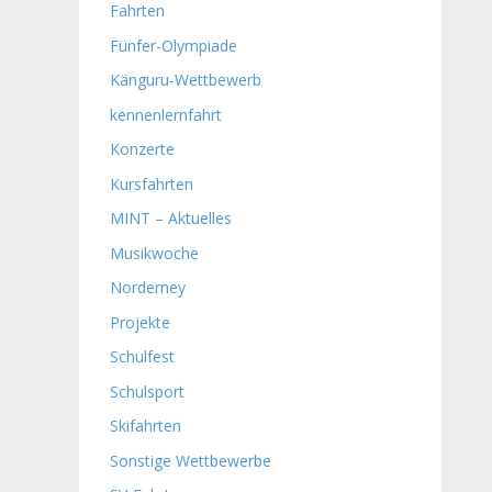
Fahrten
Fünfer-Olympiade
Känguru-Wettbewerb
kennenlernfahrt
Konzerte
Kursfahrten
MINT – Aktuelles
Musikwoche
Norderney
Projekte
Schulfest
Schulsport
Skifahrten
Sonstige Wettbewerbe