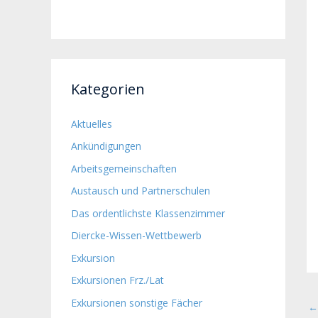
Kategorien
Aktuelles
Ankündigungen
Arbeitsgemeinschaften
Austausch und Partnerschulen
Das ordentlichste Klassenzimmer
Diercke-Wissen-Wettbewerb
Exkursion
Exkursionen Frz./Lat
Exkursionen sonstige Fächer
←