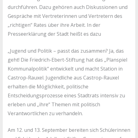
durchführen. Dazu gehören auch Diskussionen und
Gespräche mit Vertreterinnen und Vertretern des
„richtigen“ Rates über ihre Arbeit. In der
Presseerklärung der Stadt heißt es dazu
„Jugend und Politik – passt das zusammen? Ja, das
geht! Die Friedrich-Ebert-Stiftung hat das „Planspiel
Kommunalpolitik“ entwickelt und macht Station in
Castrop-Rauxel. Jugendliche aus Castrop-Rauxel
erhalten die Möglichkeit, politische
Entscheidungsprozesse eines Stadtrats intensiv zu
erleben und „ihre“ Themen mit politisch
Verantwortlichen zu verhandeln.
Am 12. und 13. September bereiten sich Schülerinnen