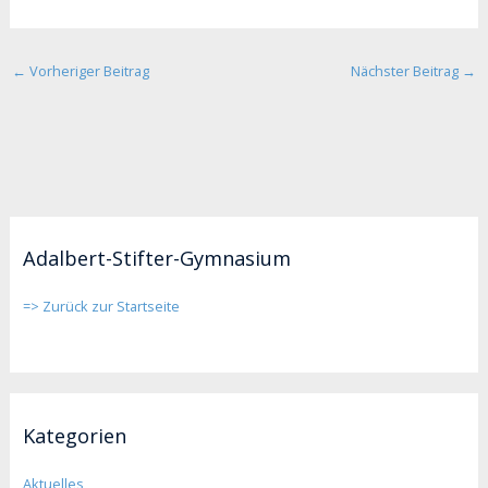
←
Vorheriger Beitrag
Nächster Beitrag
→
Adalbert-Stifter-Gymnasium
=> Zurück zur Startseite
Kategorien
Aktuelles