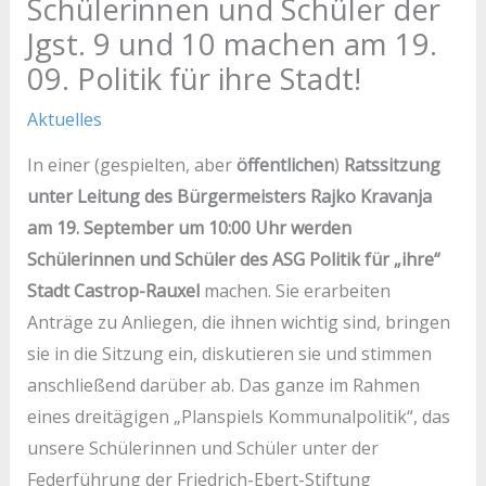
Schülerinnen und Schüler der
Jgst. 9 und 10 machen am 19.
09. Politik für ihre Stadt!
Aktuelles
In einer (gespielten, aber
öffentlichen
)
Ratssitzung
unter Leitung des Bürgermeisters Rajko Kravanja
am 19. September um 10:00 Uhr werden
Schülerinnen und Schüler des ASG Politik für „ihre“
Stadt Castrop-Rauxel
machen. Sie erarbeiten
Anträge zu Anliegen, die ihnen wichtig sind, bringen
sie in die Sitzung ein, diskutieren sie und stimmen
anschließend darüber ab. Das ganze im Rahmen
eines dreitägigen „Planspiels Kommunalpolitik“, das
unsere Schülerinnen und Schüler unter der
Federführung der Friedrich-Ebert-Stiftung