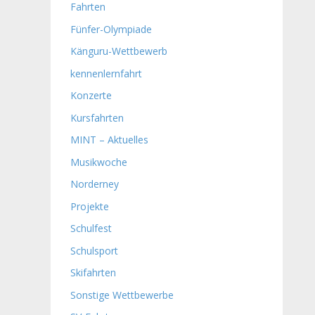
Fahrten
Fünfer-Olympiade
Känguru-Wettbewerb
kennenlernfahrt
Konzerte
Kursfahrten
MINT – Aktuelles
Musikwoche
Norderney
Projekte
Schulfest
Schulsport
Skifahrten
Sonstige Wettbewerbe