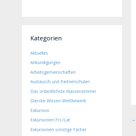
Kategorien
Aktuelles
Ankündigungen
Arbeitsgemeinschaften
Austausch und Partnerschulen
Das ordentlichste Klassenzimmer
Diercke-Wissen-Wettbewerb
Exkursion
←
Exkursionen Frz./Lat
Exkursionen sonstige Fächer