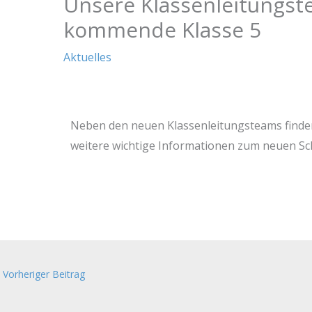
Unsere Klassenleitungst
kommende Klasse 5
Aktuelles
Neben den neuen Klassenleitungsteams finden 
weitere wichtige Informationen zum neuen Sch
Vorheriger Beitrag