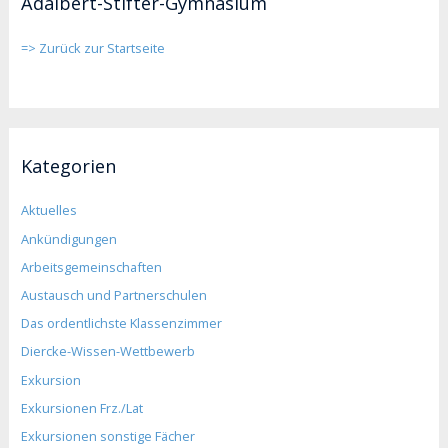
Adalbert-Stifter-Gymnasium
=> Zurück zur Startseite
Kategorien
Aktuelles
Ankündigungen
Arbeitsgemeinschaften
Austausch und Partnerschulen
Das ordentlichste Klassenzimmer
Diercke-Wissen-Wettbewerb
Exkursion
Exkursionen Frz./Lat
Exkursionen sonstige Fächer