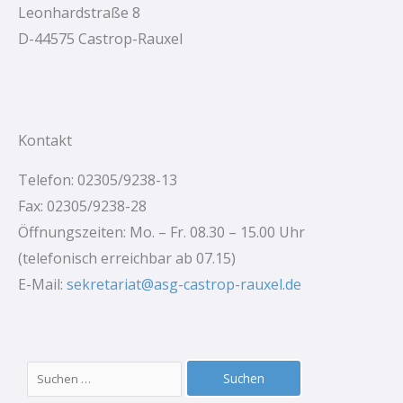
Leonhardstraße 8
D-44575 Castrop-Rauxel
Kontakt
Telefon: 02305/9238-13
Fax: 02305/9238-28
Öffnungszeiten: Mo. – Fr. 08.30 – 15.00 Uhr
(telefonisch erreichbar ab 07.15)
E-Mail:
sekretariat@asg-castrop-rauxel.de
Suchen
nach: