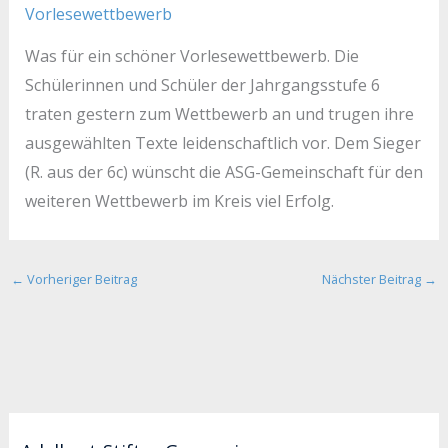
Vorlesewettbewerb
Was für ein schöner Vorlesewettbewerb. Die
Schülerinnen und Schüler der Jahrgangsstufe 6
traten gestern zum Wettbewerb an und trugen ihre
ausgewählten Texte leidenschaftlich vor. Dem Sieger
(R. aus der 6c) wünscht die ASG-Gemeinschaft für den
weiteren Wettbewerb im Kreis viel Erfolg.
←
Vorheriger Beitrag
Nächster Beitrag
→