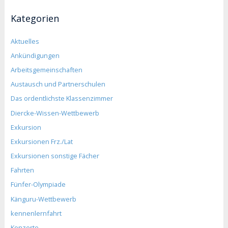
Kategorien
Aktuelles
Ankündigungen
Arbeitsgemeinschaften
Austausch und Partnerschulen
Das ordentlichste Klassenzimmer
Diercke-Wissen-Wettbewerb
Exkursion
Exkursionen Frz./Lat
Exkursionen sonstige Fächer
Fahrten
Fünfer-Olympiade
Känguru-Wettbewerb
kennenlernfahrt
Konzerte