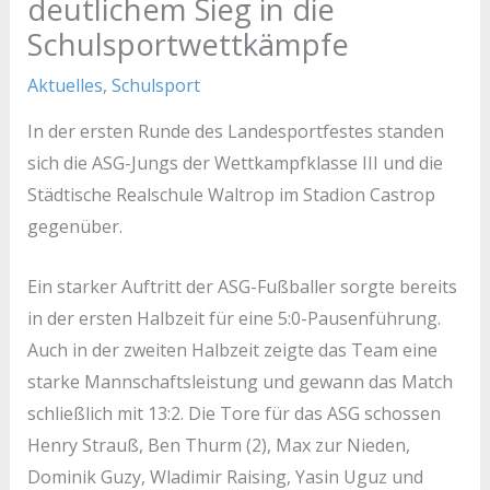
deutlichem Sieg in die
Schulsportwettkämpfe
Aktuelles
,
Schulsport
In der ersten Runde des Landesportfestes standen
sich die ASG-Jungs der Wettkampfklasse III und die
Städtische Realschule Waltrop im Stadion Castrop
gegenüber.
Ein starker Auftritt der ASG-Fußballer sorgte bereits
in der ersten Halbzeit für eine 5:0-Pausenführung.
Auch in der zweiten Halbzeit zeigte das Team eine
starke Mannschaftsleistung und gewann das Match
schließlich mit 13:2. Die Tore für das ASG schossen
Henry Strauß, Ben Thurm (2), Max zur Nieden,
Dominik Guzy, Wladimir Raising, Yasin Uguz und