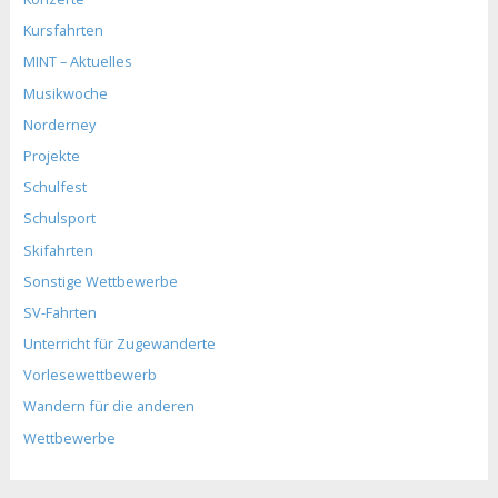
Kursfahrten
MINT – Aktuelles
Musikwoche
Norderney
Projekte
Schulfest
Schulsport
Skifahrten
Sonstige Wettbewerbe
SV-Fahrten
Unterricht für Zugewanderte
Vorlesewettbewerb
Wandern für die anderen
Wettbewerbe