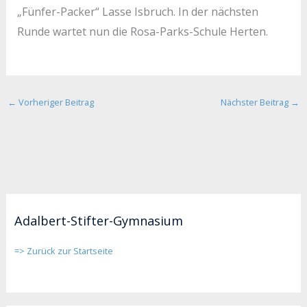
„Fünfer-Packer“ Lasse Isbruch. In der nächsten
Runde wartet nun die Rosa-Parks-Schule Herten.
←
Vorheriger Beitrag
Nächster Beitrag
→
Adalbert-Stifter-Gymnasium
=> Zurück zur Startseite