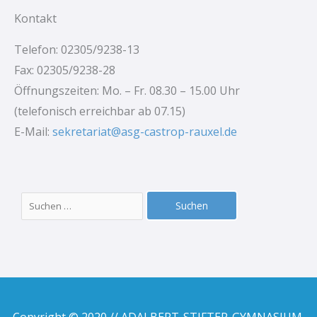
Kontakt
Telefon: 02305/9238-13
Fax: 02305/9238-28
Öffnungszeiten: Mo. – Fr. 08.30 – 15.00 Uhr
(telefonisch erreichbar ab 07.15)
E-Mail:
sekretariat@asg-castrop-rauxel.de
Suchen
nach: