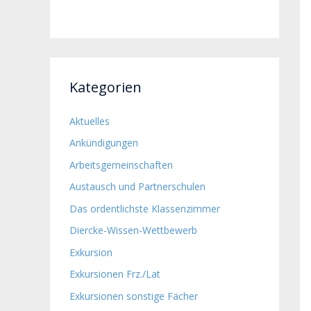
Kategorien
Aktuelles
Ankündigungen
Arbeitsgemeinschaften
Austausch und Partnerschulen
Das ordentlichste Klassenzimmer
Diercke-Wissen-Wettbewerb
Exkursion
Exkursionen Frz./Lat
Exkursionen sonstige Fächer