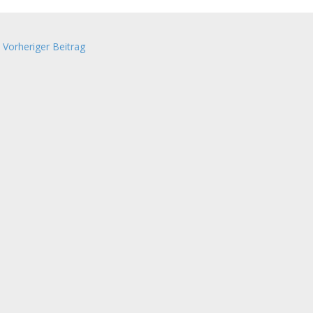
Vorheriger Beitrag