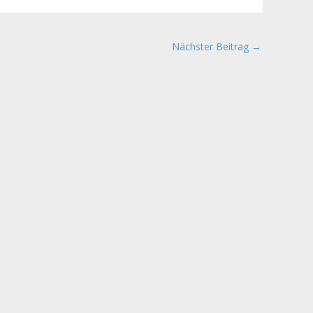
Nächster Beitrag
→