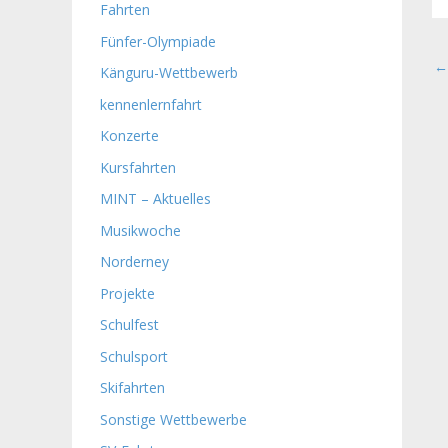
Fahrten
Fünfer-Olympiade
←
Känguru-Wettbewerb
kennenlernfahrt
Konzerte
Kursfahrten
MINT – Aktuelles
Musikwoche
Norderney
Projekte
Schulfest
Schulsport
Skifahrten
Sonstige Wettbewerbe