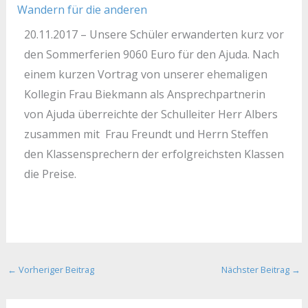
Wandern für die anderen
20.11.2017 – Unsere Schüler erwanderten kurz vor
den Sommerferien 9060 Euro für den Ajuda. Nach
einem kurzen Vortrag von unserer ehemaligen
Kollegin Frau Biekmann als Ansprechpartnerin
von Ajuda überreichte der Schulleiter Herr Albers
zusammen mit Frau Freundt und Herrn Steffen
den Klassensprechern der erfolgreichsten Klassen
die Preise.
←
Vorheriger Beitrag
Nächster Beitrag
→