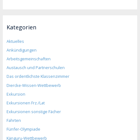
Kategorien
Aktuelles
Ankündigungen
Arbeitsgemeinschaften
Austausch und Partnerschulen
Das ordentlichste Klassenzimmer
Diercke-Wissen-Wettbewerb
Exkursion
Exkursionen Frz./Lat
Exkursionen sonstige Fächer
Fahrten
Fünfer-Olympiade
Känguru-Wettbewerb