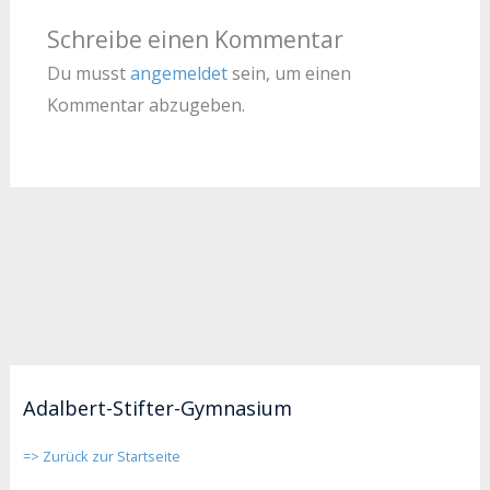
Schreibe einen Kommentar
Du musst
angemeldet
sein, um einen
Kommentar abzugeben.
Adalbert-Stifter-Gymnasium
=> Zurück zur Startseite