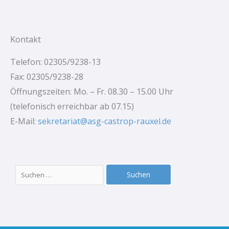
Kontakt
Telefon: 02305/9238-13
Fax: 02305/9238-28
Öffnungszeiten: Mo. – Fr. 08.30 – 15.00 Uhr
(telefonisch erreichbar ab 07.15)
E-Mail:
sekretariat@asg-castrop-rauxel.de
Suchen
nach: