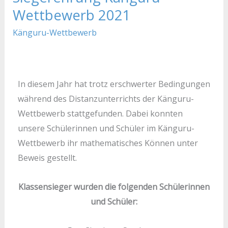
Känguru-
Wettbewerb 2021
Wettbewerb
Känguru-Wettbewerb
2021
In diesem Jahr hat trotz erschwerter Bedingungen
während des Distanzunterrichts der Känguru-
Wettbewerb stattgefunden. Dabei konnten
unsere Schülerinnen und Schüler im Känguru-
Wettbewerb ihr mathematisches Können unter
Beweis gestellt.
Klassensieger wurden die folgenden Schülerinnen
und Schüler: