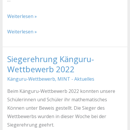
Weiterlesen »
Weiterlesen »
Siegerehrung Känguru-
Siegerehrung
Siegerehrung
Känguru-
Känguru-
Wettbewerb 2022
Wettbewerb
Wettbewerb
Känguru-Wettbewerb
,
MINT - Aktuelles
2022
2022
Beim Känguru-Wettbewerb 2022 konnten unsere
Schülerinnen und Schüler ihr mathematisches
Können unter Beweis gestellt. Die Sieger des
Wettbewerbs wurden in dieser Woche bei der
Siegerehrung geehrt.