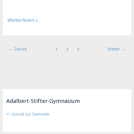
Weiterlesen »
←
Zurück
Weiter
→
1
2
3
Adalbert-Stifter-Gymnasium
=> Zurück zur Startseite