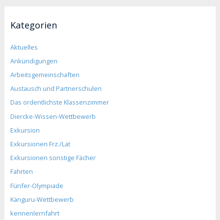
Kategorien
Aktuelles
Ankündigungen
Arbeitsgemeinschaften
Austausch und Partnerschulen
Das ordentlichste Klassenzimmer
Diercke-Wissen-Wettbewerb
Exkursion
Exkursionen Frz./Lat
Exkursionen sonstige Fächer
Fahrten
Fünfer-Olympiade
Känguru-Wettbewerb
kennenlernfahrt