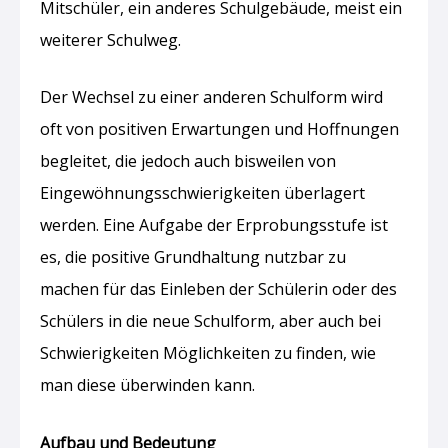
Mitschüler, ein anderes Schulgebäude, meist ein
weiterer Schulweg.
Der Wechsel zu einer anderen Schulform wird
oft von positiven Erwartungen und Hoffnungen
begleitet, die jedoch auch bisweilen von
Eingewöhnungsschwierigkeiten überlagert
werden. Eine Aufgabe der Erprobungsstufe ist
es, die positive Grundhaltung nutzbar zu
machen für das Einleben der Schülerin oder des
Schülers in die neue Schulform, aber auch bei
Schwierigkeiten Möglichkeiten zu finden, wie
man diese überwinden kann.
Aufbau und Bedeutung