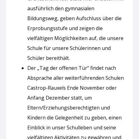
ausführlich den gymnasialen
Bildungsweg, geben Aufschluss über die
Erprobungsstufe und zeigen die
vielfältigen Möglichkeiten auf, die unsere
Schule für unsere Schülerinnen und
Schüler bereithält.
Der „Tag der offenen Tür“ findet nach
Absprache aller weiterführenden Schulen
Castrop-Rauxels Ende November oder
Anfang Dezember statt, um
Eltern/Erziehungsberechtigten und
Kindern die Gelegenheit zu geben, einen
Einblick in unser Schulleben und seine
vielfältigen Aktivitäten zu gewähren und