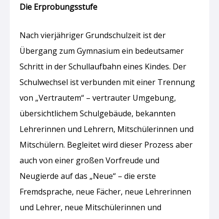
Die Erprobungsstufe
Nach vierjähriger Grundschulzeit ist der
Übergang zum Gymnasium ein bedeutsamer
Schritt in der Schullaufbahn eines Kindes. Der
Schulwechsel ist verbunden mit einer Trennung
von „Vertrautem“ – vertrauter Umgebung,
übersichtlichem Schulgebäude, bekannten
Lehrerinnen und Lehrern, Mitschülerinnen und
Mitschülern. Begleitet wird dieser Prozess aber
auch von einer großen Vorfreude und
Neugierde auf das „Neue“ – die erste
Fremdsprache, neue Fächer, neue Lehrerinnen
und Lehrer, neue Mitschülerinnen und