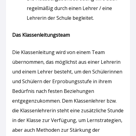
regelmäßig durch einen Lehrer / eine
Lehrerin der Schule begleitet.
Das Klassenleitungsteam
Die Klassenleitung wird von einem Team
übernommen, das möglichst aus einer Lehrerin
und einem Lehrer besteht, um den Schülerinnen
und Schülern der Erprobungsstufe in ihrem
Bedürfnis nach festen Beziehungen
entgegenzukommen. Dem Klassenlehrer bzw.
die Klassenlehrerin steht eine zusätzliche Stunde
in der Klasse zur Verfügung, um Lernstrategien,
aber auch Methoden zur Stärkung der