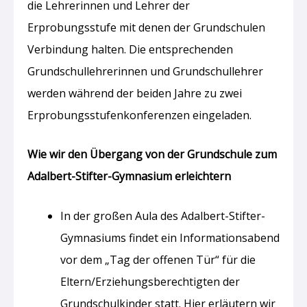
die Lehrerinnen und Lehrer der
Erprobungsstufe mit denen der Grundschulen
Verbindung halten. Die entsprechenden
Grundschullehrerinnen und Grundschullehrer
werden während der beiden Jahre zu zwei
Erprobungsstufenkonferenzen eingeladen.
Wie wir den Übergang von der Grundschule zum
Adalbert-Stifter-Gymnasium erleichtern
In der großen Aula des Adalbert-Stifter-
Gymnasiums findet ein Informationsabend
vor dem „Tag der offenen Tür“ für die
Eltern/Erziehungsberechtigten der
Grundschulkinder statt. Hier erläutern wir