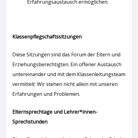
Erfahrungsaustausch ermöglichen.
Klassenpflegschaftssitzungen
Diese Sitzungen sind das Forum der Eltern und
Erziehungsberechtigten. Ein offener Austausch
untereinander und mit dem Klassenleitungsteam
vermittelt: Wir stehen nicht allein mit unseren
Erfahrungen und Problemen.
Elternsprechtage und Lehrer*innen-
Sprechstunden