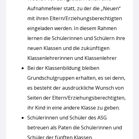
Aufnahmefeier statt, zu der die „Neuen“
mit ihren Eltern/Erziehungsberechtigten
eingeladen werden. In diesem Rahmen
lernen die Schülerinnen und Schülern ihre
neuen Klassen und die zukünftigen
Klassenlehrerinnen und Klassenlehrer
Bei der Klassenbildung bleiben
Grundschulgruppen erhalten, es sei denn,
es besteht der ausdrückliche Wunsch von
Seiten der Eltern/Erziehungsberechtigten,
ihr Kind in eine andere Klasse zu geben.
Schülerinnen und Schüler des ASG
betreuen als Paten die Schülerinnen und
Schüler der fünften Klassen.