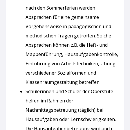
nach den Sommerferien werden
Absprachen für eine gemeinsame
Vorgehensweise in pädagogischen und
methodischen Fragen getroffen. Solche
Absprachen können z.B. die Heft- und
Mappenführung, Hausaufgabenkontrolle,
Einführung von Arbeitstechniken, Übung
verschiedener Sozialformen und
Klassenraumgestaltung betreffen.
Schülerinnen und Schüler der Oberstufe
helfen im Rahmen der
Nachmittagsbetreuung (täglich) bei
Hausaufgaben oder Lernschwierigkeiten.
Die Hausaufgabenbetreuung wird auch