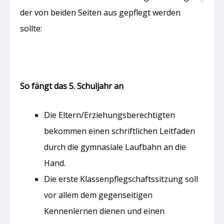
der von beiden Seiten aus gepflegt werden
sollte:
So fängt das 5. Schuljahr an
Die Eltern/Erziehungsberechtigten
bekommen einen schriftlichen Leitfaden
durch die gymnasiale Laufbahn an die
Hand.
Die erste Klassenpflegschaftssitzung soll
vor allem dem gegenseitigen
Kennenlernen dienen und einen