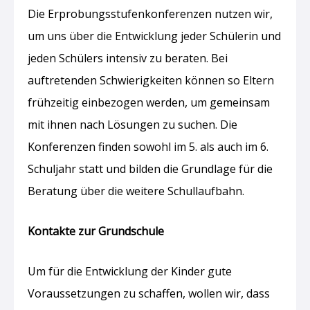
Die Erprobungsstufenkonferenzen nutzen wir,
um uns über die Entwicklung jeder Schülerin und
jeden Schülers intensiv zu beraten. Bei
auftretenden Schwierigkeiten können so Eltern
frühzeitig einbezogen werden, um gemeinsam
mit ihnen nach Lösungen zu suchen. Die
Konferenzen finden sowohl im 5. als auch im 6.
Schuljahr statt und bilden die Grundlage für die
Beratung über die weitere Schullaufbahn.
Kontakte zur Grundschule
Um für die Entwicklung der Kinder gute
Voraussetzungen zu schaffen, wollen wir, dass