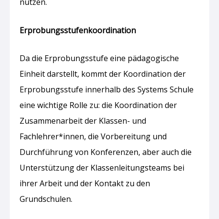
nutzen.
Erprobungsstufenkoordination
Da die Erprobungsstufe eine pädagogische
Einheit darstellt, kommt der Koordination der
Erprobungsstufe innerhalb des Systems Schule
eine wichtige Rolle zu: die Koordination der
Zusammenarbeit der Klassen- und
Fachlehrer*innen, die Vorbereitung und
Durchführung von Konferenzen, aber auch die
Unterstützung der Klassenleitungsteams bei
ihrer Arbeit und der Kontakt zu den
Grundschulen.