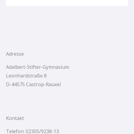
Adresse
Adalbert-Stifter-Gymnasium
Leonhardstraße 8
D-44575 Castrop-Rauxel
Kontakt
Telefon: 02305/9238-13