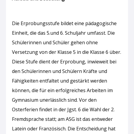
Die Erprobungsstufe bildet eine pädagogische
Einheit, die das 5.und 6. Schuljahr umfasst. Die
Schülerinnen und Schüler gehen ohne
Versetzung von der Klasse 5 in die Klasse 6 über.
Diese Stufe dient der Erprobung, inwieweit bei
den Schülerinnen und Schülern Kräfte und
Fähigkeiten entfaltet und gestärkt werden
können, die für ein erfolgreiches Arbeiten im
Gymnasium unerlässlich sind. Vor den
Osterferien findet in der Jgst. 6 die Wahl der 2.
Fremdsprache statt; am ASG ist das entweder
Latein oder Französisch. Die Entscheidung hat