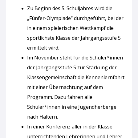
Zu Beginn des 5. Schuljahres wird die
„Fünfer-Olympiade“ durchgeführt, bei der
in einem spielerischen Wettkampf die
sportlichste Klasse der Jahrgangsstufe 5
ermittelt wird.
Im November steht für die Schüler*innen
der Jahrgangsstufe 5 zur Stärkung der
Klassengemeinschaft die Kennenlernfahrt
mit einer Übernachtung auf dem
Programm. Dazu fahren alle
Schüler*innen in eine Jugendherberge
nach Haltern.
In einer Konferenz aller in der Klasse
unterrichtenden Lehrerinnen und Lehrer