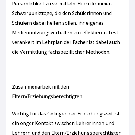
Persönlichkeit zu vermitteln. Hinzu kommen
Schwerpunkttage, die den Schülerinnen und
Schülern dabei helfen sollen, ihr eigenes
Mediennutzungsverhalten zu reflektieren. Fest
verankert im Lehrplan der Fächer ist dabei auch
die Vermittlung fachspezifischer Methoden.
Zusammenarbeit mit den
Eltern/Erziehungsberechtigten
Wichtig für das Gelingen der Erprobungszeit ist
ein enger Kontakt zwischen Lehrerinnen und
Lehrern und den Eltern/Erziehungsberechtigten,