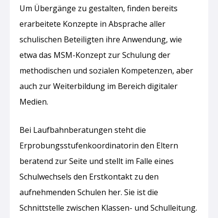
Um Übergänge zu gestalten, finden bereits
erarbeitete Konzepte in Absprache aller
schulischen Beteiligten ihre Anwendung, wie
etwa das MSM-Konzept zur Schulung der
methodischen und sozialen Kompetenzen, aber
auch zur Weiterbildung im Bereich digitaler
Medien.
Bei Laufbahnberatungen steht die
Erprobungsstufenkoordinatorin den Eltern
beratend zur Seite und stellt im Falle eines
Schulwechsels den Erstkontakt zu den
aufnehmenden Schulen her. Sie ist die
Schnittstelle zwischen Klassen- und Schulleitung.