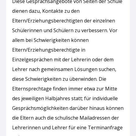
Diese Gesprächsangebote von Seiten der Schule
dienen dazu, Kontakte zu den
Eltern/Erziehungsberechtigten der einzelnen
Schülerinnen und Schülern zu verbessern. Vor
allem bei Schwierigkeiten können
Eltern/Erziehungsberechtigte in
Einzelgesprächen mit der Lehrerin oder dem
Lehrer nach gemeinsamen Lösungen suchen,
diese Schwierigkeiten zu überwinden. Die
Elternsprechtage finden immer etwa zur Mitte
des jeweiligen Halbjahres statt; für individuelle
Gesprächsmöglichkeiten darüber hinaus können
die Eltern auch die schulische Mailadressen der
Lehrerinnen und Lehrer für eine Terminanfrage