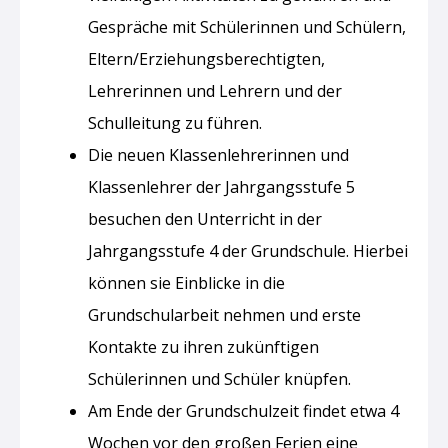
Gespräche mit Schülerinnen und Schülern,
Eltern/Erziehungsberechtigten,
Lehrerinnen und Lehrern und der
Schulleitung zu führen.
Die neuen Klassenlehrerinnen und
Klassenlehrer der Jahrgangsstufe 5
besuchen den Unterricht in der
Jahrgangsstufe 4 der Grundschule. Hierbei
können sie Einblicke in die
Grundschularbeit nehmen und erste
Kontakte zu ihren zukünftigen
Schülerinnen und Schüler knüpfen.
Am Ende der Grundschulzeit findet etwa 4
Wochen vor den großen Ferien eine