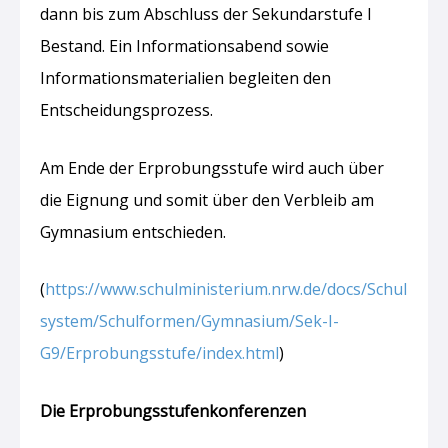
dann bis zum Abschluss der Sekundarstufe I
Bestand. Ein Informationsabend sowie
Informationsmaterialien begleiten den
Entscheidungsprozess.
Am Ende der Erprobungsstufe wird auch über
die Eignung und somit über den Verbleib am
Gymnasium entschieden.
(
https://www.schulministerium.nrw.de/docs/Schul
system/Schulformen/Gymnasium/Sek-I-
G9/Erprobungsstufe/index.html
)
Die Erprobungsstufenkonferenzen