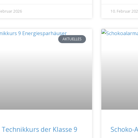
Februar 2026
10. Februar 20
AKTUELLES
 Technikkurs der Klasse 9
Schoko-