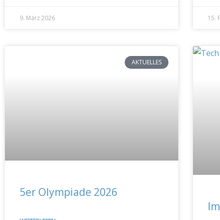
9. März 2026
15. 
AKTUELLES
5er Olympiade 2026
Im