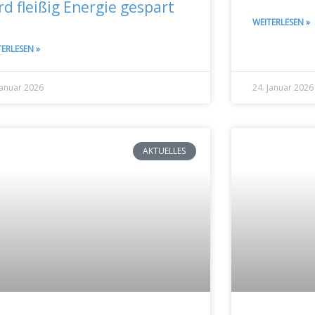
rd fleißig Energie gespart
WEITERLESEN »
TERLESEN »
Januar 2026
24. Januar 2026
AKTUELLES