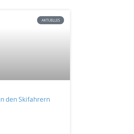
AKTUELLES
n den Skifahrern